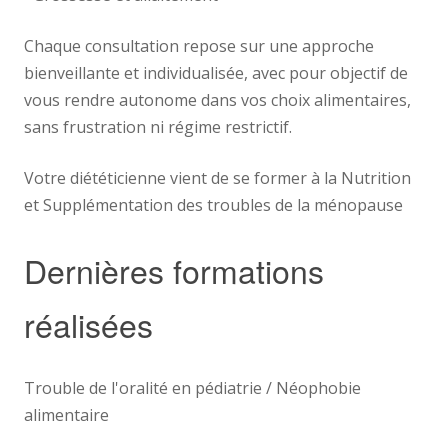
Chaque consultation repose sur une approche
bienveillante et individualisée, avec pour objectif de
vous rendre autonome dans vos choix alimentaires,
sans frustration ni régime restrictif.
Votre diététicienne vient de se former à la Nutrition
et Supplémentation des troubles de la ménopause
Dernières formations
réalisées
Trouble de l'oralité en pédiatrie / Néophobie
alimentaire