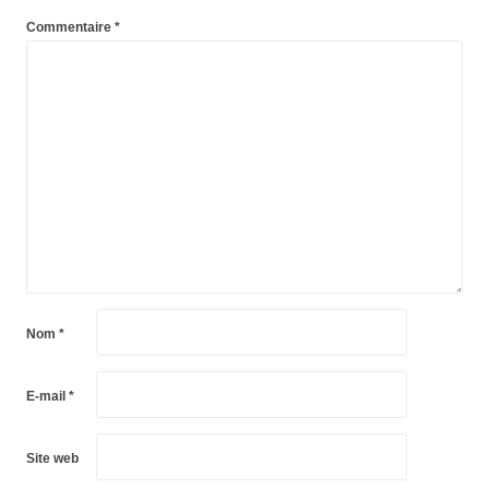
Commentaire
*
Nom
*
E-mail
*
Site web