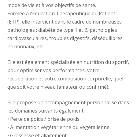
mode de vie et à vos objectifs de santé.
Formée à l’Éducation Thérapeutique du Patient
(ETP), elle intervient dans le cadre de nombreuses
pathologies : diabète de type 1 et 2, pathologies
cardiovasculaires, troubles digestifs, déséquilibres
hormonaux, etc.
Elle est également spécialisée en nutrition du sportif,
pour optimiser vos performances, votre
récupération et votre composition corporelle, quel
que soit votre niveau (amateur ou confirmé).
Elle propose un accompagnement personnalisé dans
les domaines suivants également :
• Perte de poids / prise de poids
• Alimentation végétarienne ou végétalienne
• Grossesse et allaitement