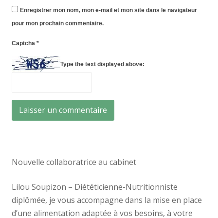
Enregistrer mon nom, mon e-mail et mon site dans le navigateur
pour mon prochain commentaire.
Captcha
*
Type the text displayed above:
Nouvelle collaboratrice au cabinet
Lilou Soupizon – Diététicienne-Nutritionniste
diplômée, je vous accompagne dans la mise en place
d’une alimentation adaptée à vos besoins, à votre